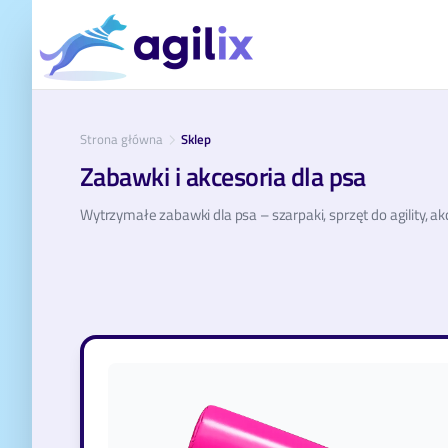
Strona główna
Sklep
Zabawki i akcesoria dla psa
Wytrzymałe zabawki dla psa – szarpaki, sprzęt do agility, a