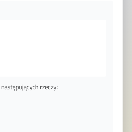
następujących rzeczy: