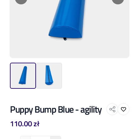
Puppy Bump Blue - agility
110.00 zł