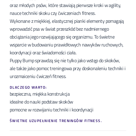
oraz młodych psów, które stawiają pierwsze kroki w agility,
nauce techniki skoku czy ćwiczeniach fitness.
Wykonane z miękkiej, elastycznej pianki elementy pomagają
wprowadzić psa w świat przeszkód bez nadmiernego
obciążania jego rozwijającego się organizmu. To świetne
wsparcie w budowaniu prawidłowych nawyków ruchowych,
koordynacji oraz świadomości ciała.
Puppy Bump sprawdzą się nie tylko jako wstęp do skoków,
ale także jako pomoc treningowa przy doskonaleniu techniki i
urozmaiceniu ćwiczeń fitness.
DLACZEGO WARTO:
bezpieczna, miękka konstrukcja
idealne do nauki podstaw skoków
pomocne w rozwijaniu techniki i koordynacji
ŚWIETNE UZUPEŁNIENIE TRENINGÓW FITNESS.