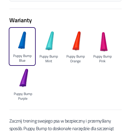
Warianty
Puppy Bump
Puppy Bump
Puppy Bump
Puppy Bump
Blue
Mint
Orange
Pink
Puppy Bump
Purple
Zacznij trening swojego psa w bezpieczny i przemyślany
sposób. Puppy Bump to doskonałe narzędzie dla szczeniąt